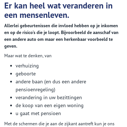
Er kan heel wat veranderen in
een mensenleven.
Allerlei gebeurtenissen die invloed hebben op je inkomen
en op de risico's die je loopt. Bijvoorbeeld de aanschaf van
een andere auto om maar een herkenbaar voorbeeld te
geven.
Maar wat te denken, van
verhuizing
geboorte
andere baan (en dus een andere
pensioenregeling)
verandering in uw bezittingen
de koop van een eigen woning
u gaat met pensioen
Met de schermen die je aan de zijkant aantreft kun je ons