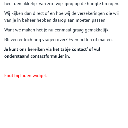
heel gemakkelijk van zo'n wijziging op de hoogte brengen.
Wij kijken dan direct of en hoe wij de verzekeringen die wij
van je in beheer hebben daarop aan moeten passen.
Want we maken het je nu eenmaal graag gemakkelijk.
Blijven er toch nog vragen over? Even bellen of mailen.
Je kunt ons bereiken via het tabje 'contact' of vul
onderstaand contactformulier in.
Fout bij laden widget.