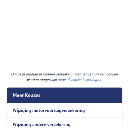
Om deze module te kunnen gebruiken moet het gebruik van cookies
worden toegestaan
(bewerk cookie instellingen)
Meer Keuzes
Wijziging motorvoertuigverzekering
Wijziging andere verzekering