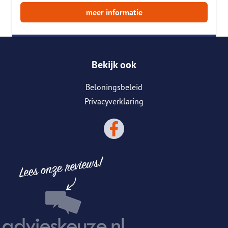
meer informatie
Bekijk ook
Beloningsbeleid
Privacyverklaring