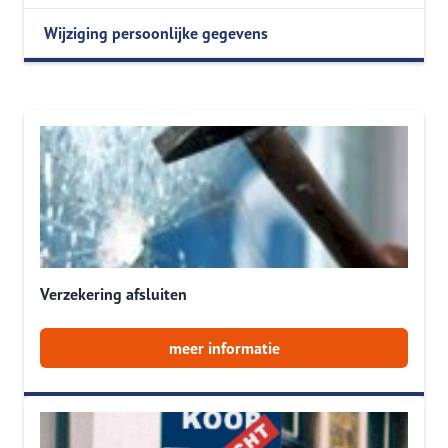
Wijziging persoonlijke gegevens
Verzekering afsluiten
meer informatie