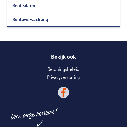
Rentealarm
Renteverwachting
Bekijk ook
Beloningsbeleid
Privacyverklaring