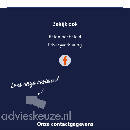
Bekijk ook
Beloningsbeleid
Privacyverklaring
Onze contactgegevens