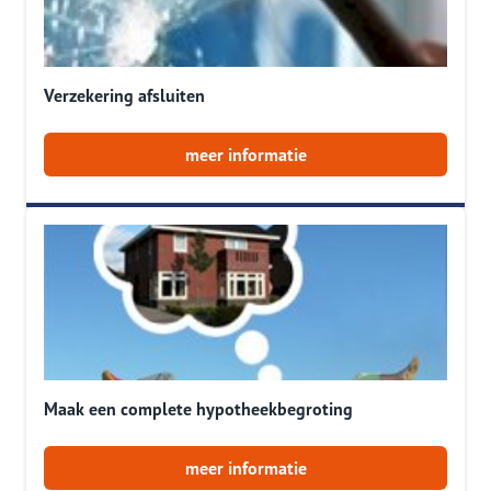
Verzekering afsluiten
meer informatie
Maak een complete hypotheekbegroting
meer informatie