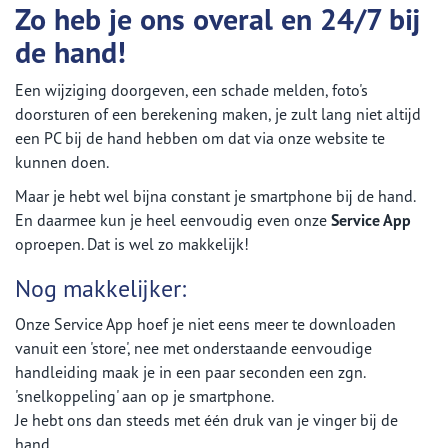
Zo heb je ons overal en 24/7 bij
de hand!
Een wijziging doorgeven, een schade melden, foto's
doorsturen of een berekening maken, je zult lang niet altijd
een PC bij de hand hebben om dat via onze website te
kunnen doen.
Maar je hebt wel bijna constant je smartphone bij de hand.
En daarmee kun je heel eenvoudig even onze
Service App
oproepen. Dat is wel zo makkelijk!
Nog makkelijker:
Onze Service App hoef je niet eens meer te downloaden
vanuit een 'store', nee met onderstaande eenvoudige
handleiding maak je in een paar seconden een zgn.
'snelkoppeling' aan op je smartphone.
Je hebt ons dan steeds met één druk van je vinger bij de
hand.