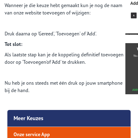
Wanneer je die keuze hebt gemaakt kun je nog de naam
van onze website toevoegen of wijzigen:
Druk daarna op 'Gereed', 'Toevoegen' of 'Add'.
Tot slot:
Als laatste stap kan je de koppeling definitief toevoegen
door op 'Toevoegen'of 'Add' te drukken.
Nu heb je ons steeds met één druk op jouw smartphone
bij de hand.
Meer Keuzes
Onze service App