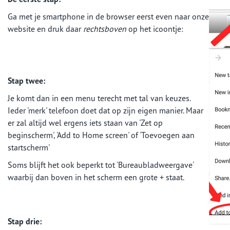
Ga met je smartphone in de browser eerst even naar onze
website en druk daar
rechtsboven
op het icoontje:
Stap twee:
Je komt dan in een menu terecht met tal van keuzes.
Ieder 'merk' telefoon doet dat op zijn eigen manier. Maar
er zal altijd wel ergens iets staan van 'Zet op
beginscherm', 'Add to Home screen' of 'Toevoegen aan
startscherm'
Soms blijft het ook beperkt tot 'Bureaubladweergave'
waarbij dan boven in het scherm een grote + staat.
Stap drie: