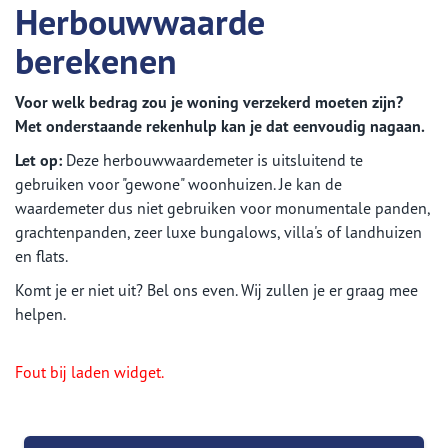
Herbouwwaarde
berekenen
Voor welk bedrag zou je woning verzekerd moeten zijn?
Met onderstaande rekenhulp kan je dat eenvoudig nagaan.
Let op:
Deze herbouwwaardemeter is uitsluitend te
gebruiken voor "gewone" woonhuizen. Je kan de
waardemeter dus niet gebruiken voor monumentale panden,
grachtenpanden, zeer luxe bungalows, villa's of landhuizen
en flats.
Komt je er niet uit? Bel ons even. Wij zullen je er graag mee
helpen.
Fout bij laden widget.