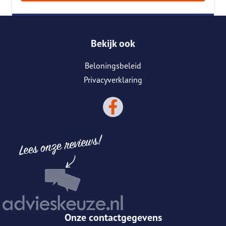
Bekijk ook
Beloningsbeleid
Privacyverklaring
Onze contactgegevens