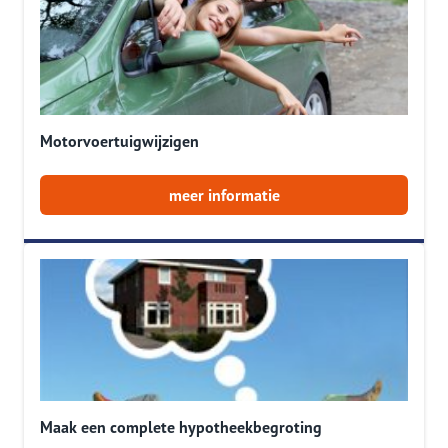
Motorvoertuigwijzigen
meer informatie
Maak een complete hypotheekbegroting