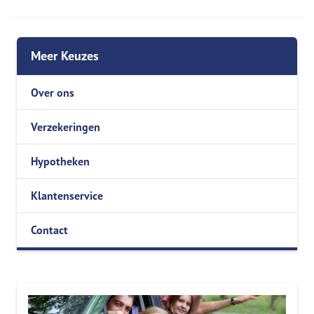
Meer Keuzes
Over ons
Verzekeringen
Hypotheken
Klantenservice
Contact