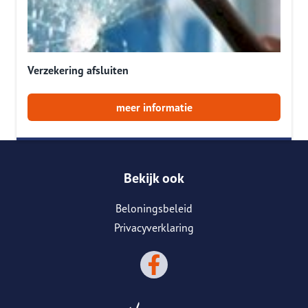
Verzekering afsluiten
meer informatie
Bekijk ook
Beloningsbeleid
Privacyverklaring