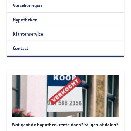
Verzekeringen
Hypotheken
Klantenservice
Contact
Wat gaat de hypotheekrente doen? Stijgen of dalen?