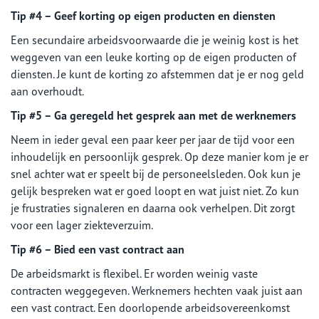
Tip #4 – Geef korting op eigen producten en diensten
Een secundaire arbeidsvoorwaarde die je weinig kost is het
weggeven van een leuke korting op de eigen producten of
diensten. Je kunt de korting zo afstemmen dat je er nog geld
aan overhoudt.
Tip #5 – Ga geregeld het gesprek aan met de werknemers
Neem in ieder geval een paar keer per jaar de tijd voor een
inhoudelijk en persoonlijk gesprek. Op deze manier kom je er
snel achter wat er speelt bij de personeelsleden. Ook kun je
gelijk bespreken wat er goed loopt en wat juist niet. Zo kun
je frustraties signaleren en daarna ook verhelpen. Dit zorgt
voor een lager ziekteverzuim.
Tip #6 – Bied een vast contract aan
De arbeidsmarkt is flexibel. Er worden weinig vaste
contracten weggegeven. Werknemers hechten vaak juist aan
een vast contract. Een doorlopende arbeidsovereenkomst