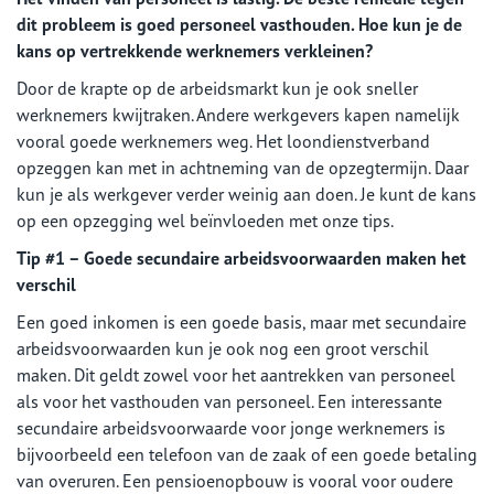
dit probleem is goed personeel vasthouden. Hoe kun je de
kans op vertrekkende werknemers verkleinen?
Door de krapte op de arbeidsmarkt kun je ook sneller
werknemers kwijtraken. Andere werkgevers kapen namelijk
vooral goede werknemers weg. Het loondienstverband
opzeggen kan met in achtneming van de opzegtermijn. Daar
kun je als werkgever verder weinig aan doen. Je kunt de kans
op een opzegging wel beïnvloeden met onze tips.
Tip #1 – Goede secundaire arbeidsvoorwaarden maken het
verschil
Een goed inkomen is een goede basis, maar met secundaire
arbeidsvoorwaarden kun je ook nog een groot verschil
maken. Dit geldt zowel voor het aantrekken van personeel
als voor het vasthouden van personeel. Een interessante
secundaire arbeidsvoorwaarde voor jonge werknemers is
bijvoorbeeld een telefoon van de zaak of een goede betaling
van overuren. Een pensioenopbouw is vooral voor oudere