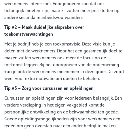
werknemers interessant. Voor jongeren zou dat ook
belangrijk moeten zijn, maar zij zullen meer prijsstellen op
andere secundaire arbeidsvoorwaarden.
Tip #2 – Maak duidelijke afspraken over
toekomstverwachtingen
Met je bedrijf heb je een toekomstvisie. Deze visie kun je
delen met de werknemers. Door het een gezamenlijk doel te
maken zullen werknemers ook meer de focus op de
toekomst leggen. Bij het doorgroeien van de onderneming
kun je ook de werknemers meenemen in deze groei. Dit zorgt
weer voor extra motivatie om doelen te behalen.
Tip #3 – Zorg voor cursussen en opleidingen
Cursussen en opleidingen zijn voor iedereen belangrijk. Een
verdere verdieping in het eigen vakgebied komt de
persoonlijke ontwikkeling en de bekwaamheid ten goede.
Goede opleidingsmogelijkheden zijn voor werknemers een
reden om geen overstap naar een ander bedrijf te maken.