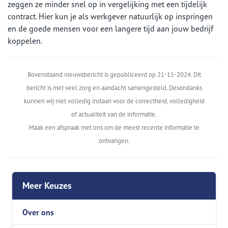
zeggen ze minder snel op in vergelijking met een tijdelijk
contract. Hier kun je als werkgever natuurlijk op inspringen
en de goede mensen voor een langere tijd aan jouw bedrijf
koppelen.
Bovenstaand nieuwsbericht is gepubliceerd op 21-11-2024. Dit
bericht is met veel zorg en aandacht samengesteld. Desondanks
kunnen wij niet volledig instaan voor de correctheid, volledigheid
of actualiteit van de informatie.
Maak een afspraak met ons om de meest recente informatie te
ontvangen.
Meer Keuzes
Over ons