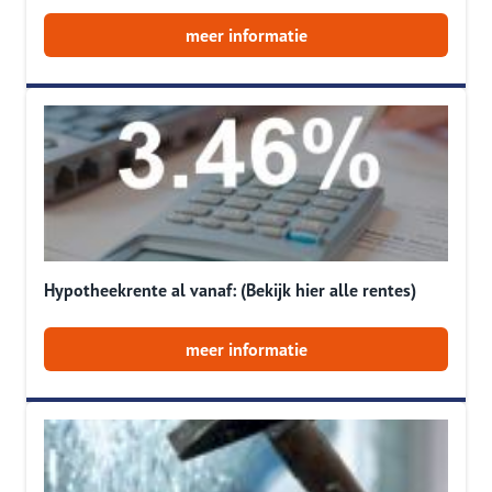
meer informatie
Hypotheekrente al vanaf: (Bekijk hier alle rentes)
meer informatie