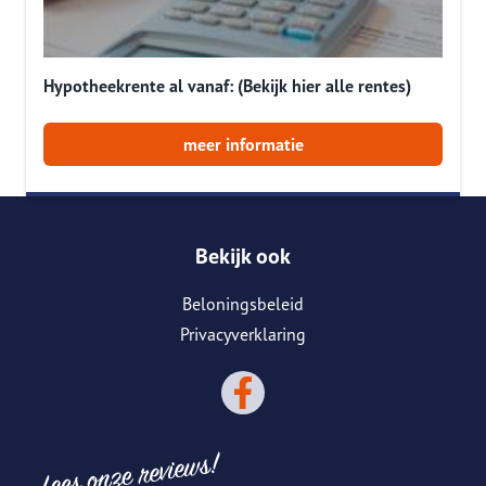
Hypotheekrente al vanaf: (Bekijk hier alle rentes)
meer informatie
Bekijk ook
Beloningsbeleid
Privacyverklaring