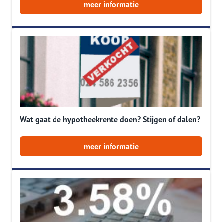
meer informatie
Wat gaat de hypotheekrente doen? Stijgen of dalen?
meer informatie