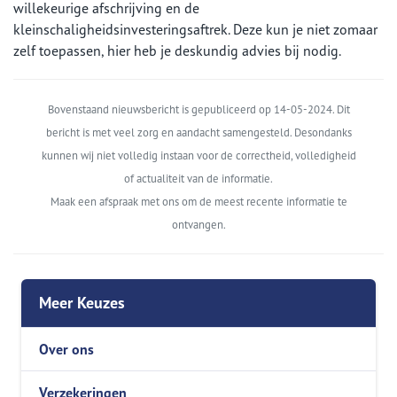
willekeurige afschrijving en de
kleinschaligheidsinvesteringsaftrek. Deze kun je niet zomaar
zelf toepassen, hier heb je deskundig advies bij nodig.
Bovenstaand nieuwsbericht is gepubliceerd op 14-05-2024. Dit
bericht is met veel zorg en aandacht samengesteld. Desondanks
kunnen wij niet volledig instaan voor de correctheid, volledigheid
of actualiteit van de informatie.
Maak een afspraak met ons om de meest recente informatie te
ontvangen.
Meer Keuzes
Over ons
Verzekeringen