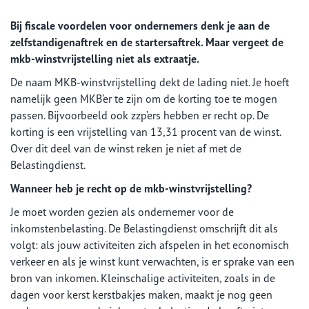
Bij fiscale voordelen voor ondernemers denk je aan de
zelfstandigenaftrek en de startersaftrek. Maar vergeet de
mkb-winstvrijstelling niet als extraatje.
De naam MKB-winstvrijstelling dekt de lading niet. Je hoeft
namelijk geen MKB’er te zijn om de korting toe te mogen
passen. Bijvoorbeeld ook zzp’ers hebben er recht op. De
korting is een vrijstelling van 13,31 procent van de winst.
Over dit deel van de winst reken je niet af met de
Belastingdienst.
Wanneer heb je recht op de mkb-winstvrijstelling?
Je moet worden gezien als ondernemer voor de
inkomstenbelasting. De Belastingdienst omschrijft dit als
volgt: als jouw activiteiten zich afspelen in het economisch
verkeer en als je winst kunt verwachten, is er sprake van een
bron van inkomen. Kleinschalige activiteiten, zoals in de
dagen voor kerst kerstbakjes maken, maakt je nog geen