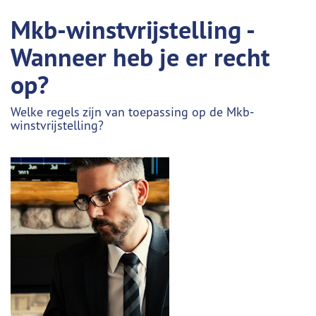
Mkb-winstvrijstelling -
Wanneer heb je er recht
op?
Welke regels zijn van toepassing op de Mkb-
winstvrijstelling?