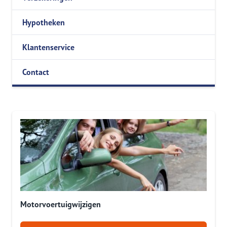
Hypotheken
Klantenservice
Contact
Motorvoertuigwijzigen