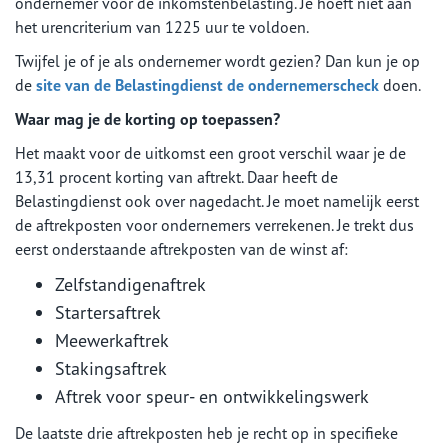
ondernemer voor de inkomstenbelasting. Je hoeft niet aan
het urencriterium van 1225 uur te voldoen.
Twijfel je of je als ondernemer wordt gezien? Dan kun je op
de
site van de Belastingdienst de ondernemerscheck
doen.
Waar mag je de korting op toepassen?
Het maakt voor de uitkomst een groot verschil waar je de
13,31 procent korting van aftrekt. Daar heeft de
Belastingdienst ook over nagedacht. Je moet namelijk eerst
de aftrekposten voor ondernemers verrekenen. Je trekt dus
eerst onderstaande aftrekposten van de winst af:
Zelfstandigenaftrek
Startersaftrek
Meewerkaftrek
Stakingsaftrek
Aftrek voor speur- en ontwikkelingswerk
De laatste drie aftrekposten heb je recht op in specifieke