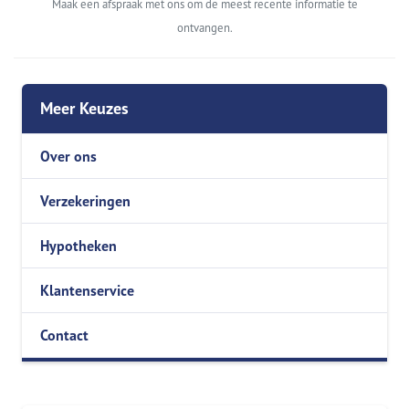
Maak een afspraak met ons om de meest recente informatie te
ontvangen.
Meer Keuzes
Over ons
Verzekeringen
Hypotheken
Klantenservice
Contact