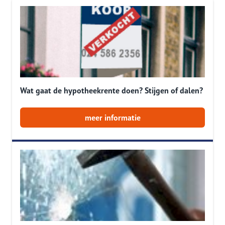
Wat gaat de hypotheekrente doen? Stijgen of dalen?
meer informatie