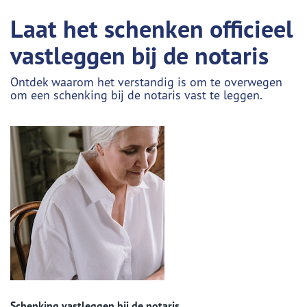
Laat het schenken officieel
vastleggen bij de notaris
Ontdek waarom het verstandig is om te overwegen
om een schenking bij de notaris vast te leggen.
Schenking vastleggen bij de notaris