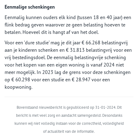
Eenmalige schenkingen
Eenmalig kunnen ouders elk kind (tussen 18 en 40 jaar) een
flink bedrag geven waarover ze geen belasting hoeven te
betalen. Hoeveel dit is hangt af van het doel.
Voor een ‘dure studie’ mag je dit jaar € 66.268 belastingvrij
aan je kinderen schenken en € 31.813 belastingvrij voor een
vrij bestedingsdoel. De eenmalig belastingvrije schenking
voor het kopen van een eigen woning is vanaf 2024 niet
meer mogelijk. In 2023 lag de grens voor deze schenkingen
op € 60.298 voor een studie en € 28.947 voor een
koopwoning.
Bovenstaand nieuwsbericht is gepubliceerd op 31-01-2024. Dit
bericht is met veel zorg en aandacht samengesteld. Desondanks
kunnen wij niet volledig instaan voor de correctheid, volledigheid
of actualiteit van de informatie.