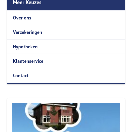
Meer Keuzes
Over ons
Verzekeringen
Hypotheken
Klantenservice
Contact