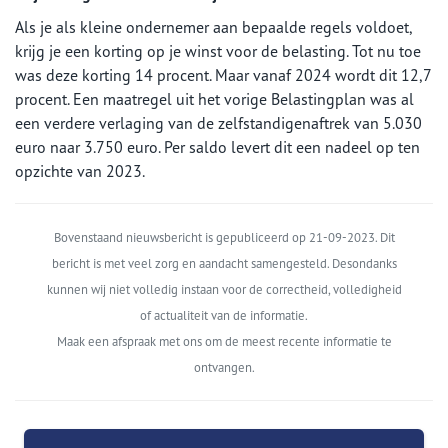
Als je als kleine ondernemer aan bepaalde regels voldoet,
krijg je een korting op je winst voor de belasting. Tot nu toe
was deze korting 14 procent. Maar vanaf 2024 wordt dit 12,7
procent. Een maatregel uit het vorige Belastingplan was al
een verdere verlaging van de zelfstandigenaftrek van 5.030
euro naar 3.750 euro. Per saldo levert dit een nadeel op ten
opzichte van 2023.
Bovenstaand nieuwsbericht is gepubliceerd op 21-09-2023. Dit
bericht is met veel zorg en aandacht samengesteld. Desondanks
kunnen wij niet volledig instaan voor de correctheid, volledigheid
of actualiteit van de informatie.
Maak een afspraak met ons om de meest recente informatie te
ontvangen.