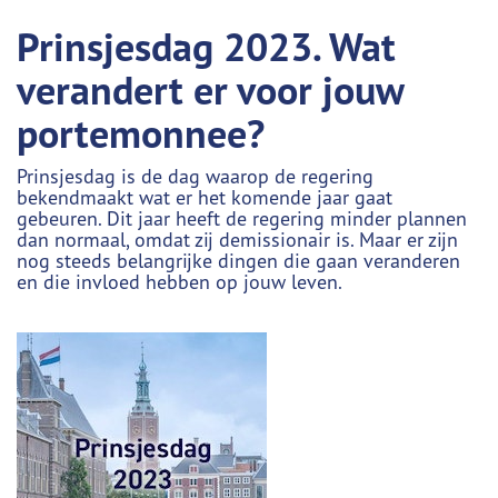
Prinsjesdag 2023. Wat
verandert er voor jouw
portemonnee?
Prinsjesdag is de dag waarop de regering
bekendmaakt wat er het komende jaar gaat
gebeuren. Dit jaar heeft de regering minder plannen
dan normaal, omdat zij demissionair is. Maar er zijn
nog steeds belangrijke dingen die gaan veranderen
en die invloed hebben op jouw leven.