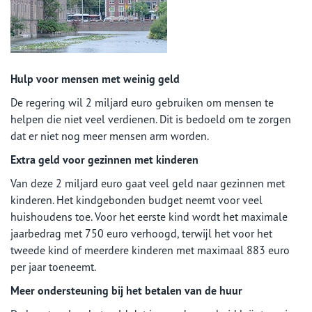
Hulp voor mensen met weinig geld
De regering wil 2 miljard euro gebruiken om mensen te
helpen die niet veel verdienen. Dit is bedoeld om te zorgen
dat er niet nog meer mensen arm worden.
Extra geld voor gezinnen met kinderen
Van deze 2 miljard euro gaat veel geld naar gezinnen met
kinderen. Het kindgebonden budget neemt voor veel
huishoudens toe. Voor het eerste kind wordt het maximale
jaarbedrag met 750 euro verhoogd, terwijl het voor het
tweede kind of meerdere kinderen met maximaal 883 euro
per jaar toeneemt.
Meer ondersteuning bij het betalen van de huur