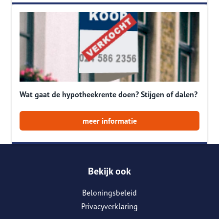
Wat gaat de hypotheekrente doen? Stijgen of dalen?
meer informatie
Bekijk ook
Beloningsbeleid
Privacyverklaring