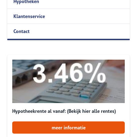
Hypotheken
Klantenservice
Contact
Hypotheekrente al vanaf: (Bekijk hier alle rentes)
meer informatie