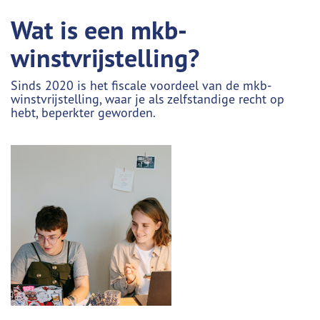
Wat is een mkb-
winstvrijstelling?
Sinds 2020 is het fiscale voordeel van de mkb-
winstvrijstelling, waar je als zelfstandige recht op
hebt, beperkter geworden.