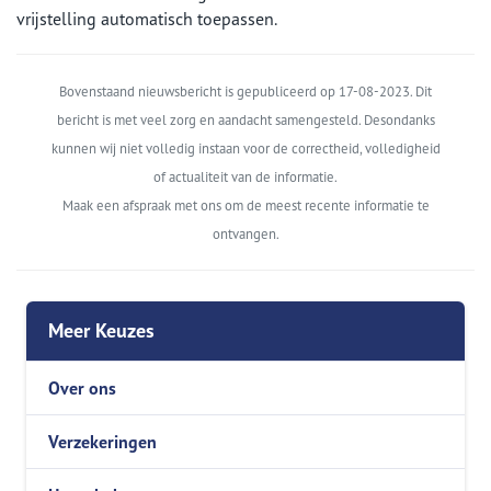
vrijstelling automatisch toepassen.
Bovenstaand nieuwsbericht is gepubliceerd op 17-08-2023. Dit
bericht is met veel zorg en aandacht samengesteld. Desondanks
kunnen wij niet volledig instaan voor de correctheid, volledigheid
of actualiteit van de informatie.
Maak een afspraak met ons om de meest recente informatie te
ontvangen.
Meer Keuzes
Over ons
Verzekeringen