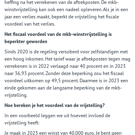
heffing na het verrekenen van de aftrekposten. De mkb-
winstvrijstelling kan ook een nadeel opleveren. Als je in een
jaar een verlies maakt, beperkt de vrijstelling het fiscale
voordeel van het verlies.
Het fiscaal voordeel van de mkb-winstvrijstelling is
beperkter geworden
Sinds 2020 is de regeling versoberd voor zelfstandigen met
een hoog inkomen. Het tarief waar je aftrekposten tegen mag
verrekenen is in 2022 verlaagd naar 40 procent en in 2023
naar 36,93 procent. Zonder deze beperking zou het fiscaal
voordeel uitkomen op 49,5 procent. Daarmee is in 2023 een
einde gekomen aan de langzame beperking van de mkb-
vrijstelling.
Hoe bereken je het voordeel van de vrijstelling?
In een voorbeeld leggen we uit hoeveel invloed de
vrijstelling heeft:
Je maak in 2023 een winst van 40.000 euro. Je bent geen