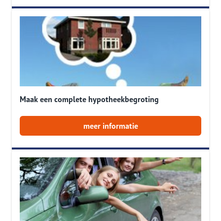
Maak een complete hypotheekbegroting
meer informatie